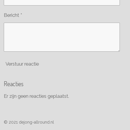
Bericht *
Verstuur reactie
Reacties
Er zijn geen reacties geplaatst.
© 2021 dejong-allround.nl